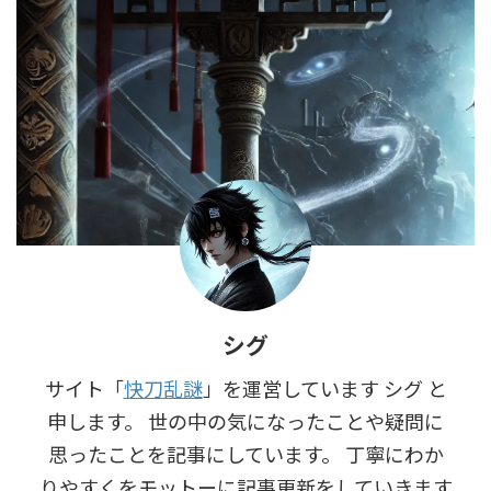
シグ
サイト「
快刀乱謎
」を運営しています シグ と
申します。 世の中の気になったことや疑問に
思ったことを記事にしています。 丁寧にわか
りやすくをモットーに記事更新をしていきます