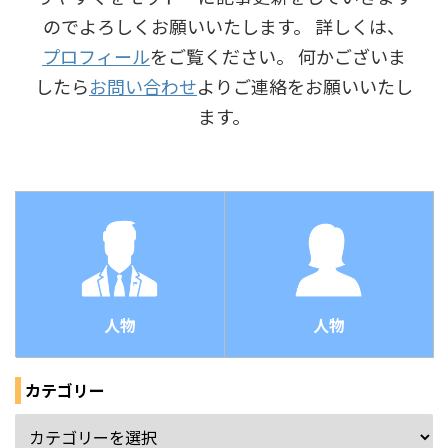
のでよろしくお願いいたします。 詳しくは、
プロフィール
をご覧ください。 何かございま
したら
お問い合わせ
よりご連絡をお願いいたし
ます。
人物
人物
カテゴリー