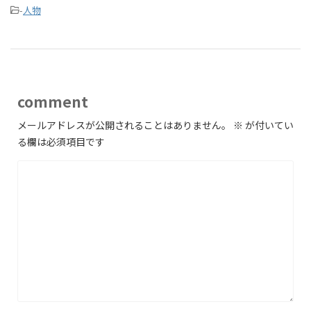
-
人物
comment
メールアドレスが公開されることはありません。
※
が付いてい
る欄は必須項目です