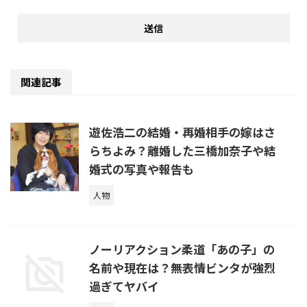
関連記事
遊佐浩二の結婚・再婚相手の嫁はさ
らちよみ？離婚した三橋加奈子や結
婚式の写真や報告も
人物
ノーリアクション柔道「あの子」の
名前や現在は？無表情ビンタが強烈
過ぎてヤバイ