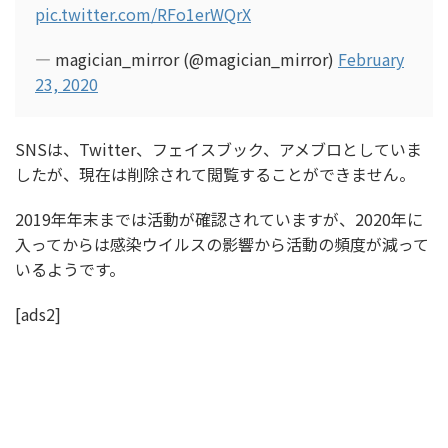
pic.twitter.com/RFo1erWQrX
— magician_mirror (@magician_mirror)
February
23, 2020
SNSは、Twitter、フェイスブック、アメブロとしていま
したが、現在は削除されて閲覧することができません。
2019年年末までは活動が確認されていますが、2020年に
入ってからは感染ウイルスの影響から活動の頻度が減って
いるようです。
[ads2]