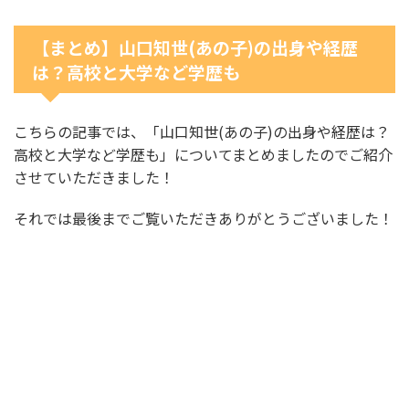
【まとめ】山口知世(あの子)の出身や経歴
は？高校と大学など学歴も
こちらの記事では、「山口知世(あの子)の出身や経歴は？
高校と大学など学歴も」についてまとめましたのでご紹介
させていただきました！
それでは最後までご覧いただきありがとうございました！