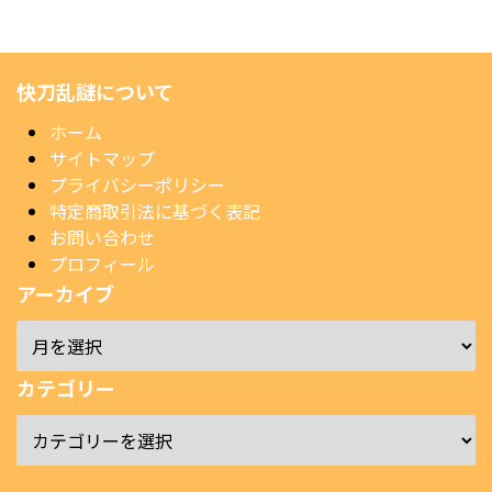
快刀乱謎について
ホーム
サイトマップ
プライバシーポリシー
特定商取引法に基づく表記
お問い合わせ
プロフィール
アーカイブ
カテゴリー