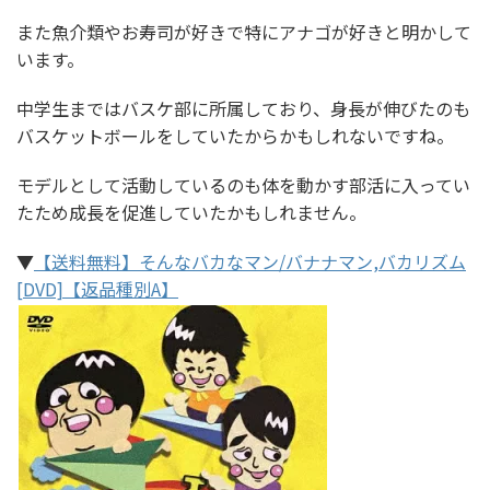
また魚介類やお寿司が好きで特にアナゴが好きと明かして
います。
中学生まではバスケ部に所属しており、身長が伸びたのも
バスケットボールをしていたからかもしれないですね。
モデルとして活動しているのも体を動かす部活に入ってい
たため成長を促進していたかもしれません。
▼
【送料無料】そんなバカなマン/バナナマン,バカリズム
[DVD]【返品種別A】