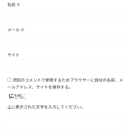
名前
※
メール
※
サイト
次回のコメントで使用するためブラウザーに自分の名前、メ
ールアドレス、サイトを保存する。
上に表示された文字を入力してください。