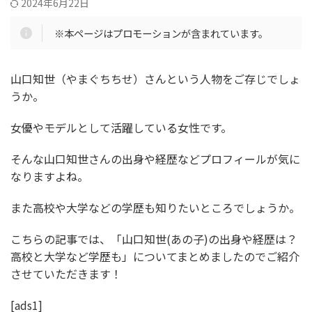
2024年6月22日
※本ページはプロモーションが含まれています。
山口知世（やまぐちちせ）さんという人物をご存じでしょ
うか。
女優やモデルとして活躍している女性です。
そんな山口知世さんの出身や経歴などプロフィールが気に
なりますよね。
また高校や大学などの学歴も知りたいところでしょうか。
こちらの記事では、「山口知世(あの子)の出身や経歴は？
高校と大学など学歴も」についてまとめましたのでご紹介
させていただきます！
[ads1]