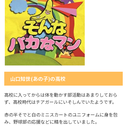
山口知世(あの子)の高校
高校に入ってからは体を動かす部活動はあまりしておら
ず、高校時代はチアガールにいそしんでいたようです。
赤の半そでと白のミニスカートのユニフォームに身を包
み、野球部の応援などに精を出していました。