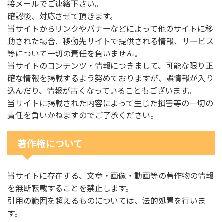
接メールでご連絡下さい。
確認後、対応させて頂きます。
当サイトからリンクやバナーなどによって他のサイトに移
動された場合、移動先サイトで提供される情報、サービス
等について一切の責任を負いません。
当サイトのコンテンツ・情報につきまして、可能な限り正
確な情報を掲載するよう努めておりますが、誤情報が入り
込んだり、情報が古くなっていることもございます。
当サイトに掲載された内容によって生じた損害等の一切の
責任を負いかねますのでご了承ください。
著作権について
当サイトに存在する、文章・画像・動画等の著作物の情報
を無断転載することを禁止します。
引用の範囲を超えるものについては、法的処置を行いま
す。