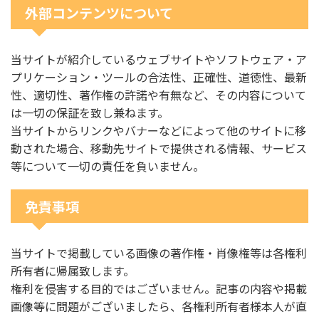
外部コンテンツについて
当サイトが紹介しているウェブサイトやソフトウェア・ア
プリケーション・ツールの合法性、正確性、道徳性、最新
性、適切性、著作権の許諾や有無など、その内容について
は一切の保証を致し兼ねます。
当サイトからリンクやバナーなどによって他のサイトに移
動された場合、移動先サイトで提供される情報、サービス
等について一切の責任を負いません。
免責事項
当サイトで掲載している画像の著作権・肖像権等は各権利
所有者に帰属致します。
権利を侵害する目的ではございません。記事の内容や掲載
画像等に問題がございましたら、各権利所有者様本人が直