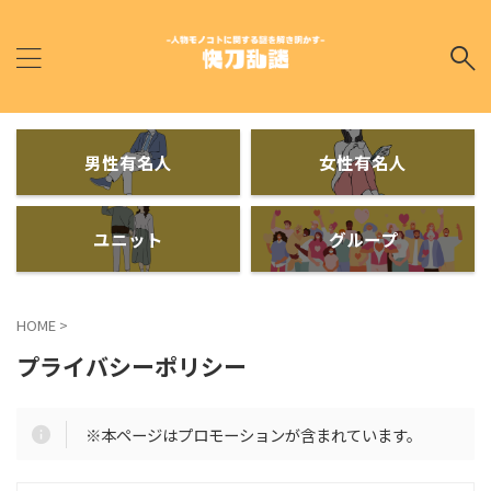
男性有名人
女性有名人
ユニット
グループ
HOME
>
プライバシーポリシー
※本ページはプロモーションが含まれています。