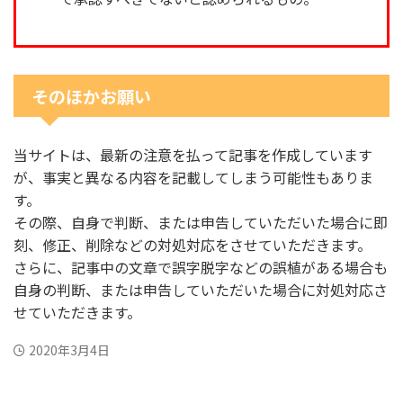
そのほかお願い
当サイトは、最新の注意を払って記事を作成しています
が、事実と異なる内容を記載してしまう可能性もありま
す。
その際、自身で判断、または申告していただいた場合に即
刻、修正、削除などの対処対応をさせていただきます。
さらに、記事中の文章で誤字脱字などの誤植がある場合も
自身の判断、または申告していただいた場合に対処対応さ
せていただきます。
2020年3月4日