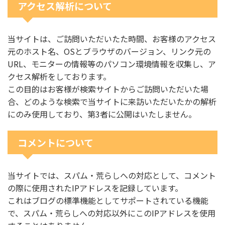
アクセス解析について
当サイトは、ご訪問いただいたた時間、お客様のアクセス
元のホスト名、OSとブラウザのバージョン、リンク元の
URL、モニターの情報等のパソコン環境情報を収集し、ア
クセス解析をしております。
この目的はお客様が検索サイトからご訪問いただいた場
合、どのような検索で当サイトに来訪いただいたかの解析
にのみ使用しており、第3者に公開はいたしません。
コメントについて
当サイトでは、スパム・荒らしへの対応として、コメント
の際に使用されたIPアドレスを記録しています。
これはブログの標準機能としてサポートされている機能
で、スパム・荒らしへの対応以外にこのIPアドレスを使用