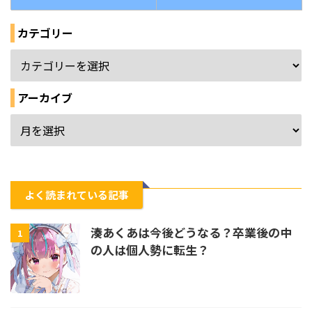
カテゴリー
アーカイブ
よく読まれている記事
湊あくあは今後どうなる？卒業後の中
1
の人は個人勢に転生？