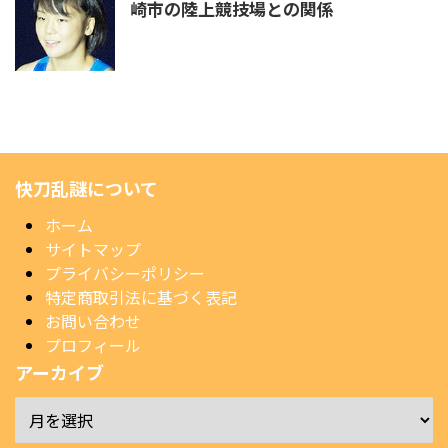
崎市の陸上競技場との関係
快刀乱謎について
ホーム
サイトマップ
プライバシーポリシー
特定商取引法に基づく表記
お問い合わせ
プロフィール
アーカイブ