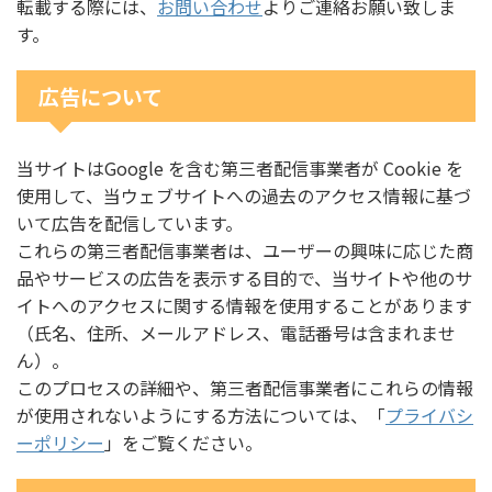
転載する際には、
お問い合わせ
よりご連絡お願い致しま
す。
広告について
当サイトはGoogle を含む第三者配信事業者が Cookie を
使用して、当ウェブサイトへの過去のアクセス情報に基づ
いて広告を配信しています。
これらの第三者配信事業者は、ユーザーの興味に応じた商
品やサービスの広告を表示する目的で、当サイトや他のサ
イトへのアクセスに関する情報を使用することがあります
（氏名、住所、メールアドレス、電話番号は含まれませ
ん）。
このプロセスの詳細や、第三者配信事業者にこれらの情報
が使用されないようにする方法については、「
プライバシ
ーポリシー
」をご覧ください。