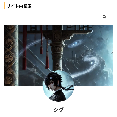
サイト内検索
シグ