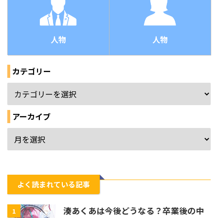
人物
人物
カテゴリー
アーカイブ
よく読まれている記事
湊あくあは今後どうなる？卒業後の中
1