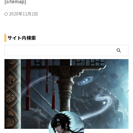
[sitemap]
2020年11月2日
サイト内検索