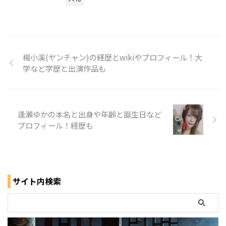
楊小溪(ヤンチャン)の経歴とwikiやプロフィール！大
学など学歴と出演作品も
逢瀬ゆかの本名と出身や年齢と誕生日など
プロフィール！経歴も
サイト内検索