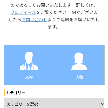
のでよろしくお願いいたします。 詳しくは、
プロフィール
をご覧ください。 何かございま
したら
お問い合わせ
よりご連絡をお願いいたし
ます。
人物
人物
カテゴリー