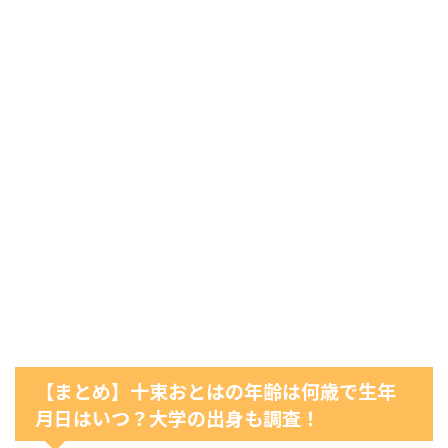
【まとめ】十束おとはの年齢は何歳で生年
月日はいつ？大学の出身も調査！