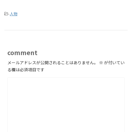
-
人物
comment
メールアドレスが公開されることはありません。
※
が付いてい
る欄は必須項目です