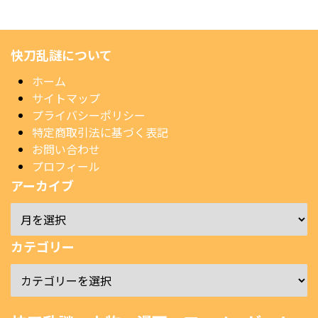
快刀乱謎について
ホーム
サイトマップ
プライバシーポリシー
特定商取引法に基づく表記
お問い合わせ
プロフィール
アーカイブ
カテゴリー