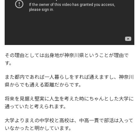
その理由としては出身地が神奈川県ということが理由で
す。
また都内であれば一人暮らしをすれば通えますし、神奈川
県からでも通える距離だからです。
将来を見据え堅実に人生を考えた時にちゃんとした大学に
通っていたと考えられます。
大学よりまえの中学校と高校は、中高一貫で部活は入って
いなかったと明かしています。