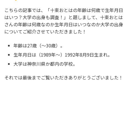
こちらの記事では、「
十束おとはの年齢は何歳で生年月日
はいつ？大学の出身も調査！
」と題しまして、十束おとは
さんの年齢は何歳なのか生年月日はいつなのか大学の出身
についてご紹介させていただきました！
年齢は27歳（～30歳）。
生年月日は（1989年～）1992年8月9日生まれ。
大学は神奈川県か都内の学校。
それでは最後までご覧いただきありがとうございました！