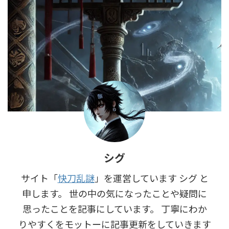
シグ
サイト「
快刀乱謎
」を運営しています シグ と
申します。 世の中の気になったことや疑問に
思ったことを記事にしています。 丁寧にわか
りやすくをモットーに記事更新をしていきます