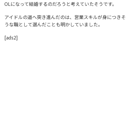
OLになって結婚するのだろうと考えていたそうです。
アイドルの道へ突き進んだのは、営業スキルが身につきそ
うな職として選んだことも明かしていました。
[ads2]