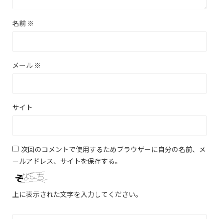
名前
※
メール
※
サイト
次回のコメントで使用するためブラウザーに自分の名前、メ
ールアドレス、サイトを保存する。
上に表示された文字を入力してください。