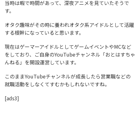
当時は暇で時間があって、深夜アニメを見ていたそうで
す。
オタク趣味がその時に養われオタク系アイドルとして活躍
する根幹になっていると思います。
現在はゲーマーアイドルとしてゲームイベントやMCなど
をしており、ご自身のYouTubeチャンネル「おとはすちゃ
んねる」を開設運営しています。
このままYouTubeチャンネルが成長したら営業職などの
就職活動をしなくてすむかもしれないですね。
[ads3]