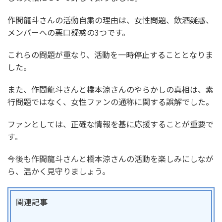
作間龍斗さんの活動自粛の理由は、女性問題、飲酒疑惑、
メンバーへの悪口疑惑の3つです。
これらの問題が重なり、活動を一時停止することとなりま
した。
また、作間龍斗さんと橋本涼さんのやらかしの真相は、素
行問題ではなく、女性ファンの通称に関する誤解でした。
ファンとしては、正確な情報を基に応援することが重要で
す。
今後も作間龍斗さんと橋本涼さんの活動を楽しみにしなが
ら、温かく見守りましょう。
関連記事