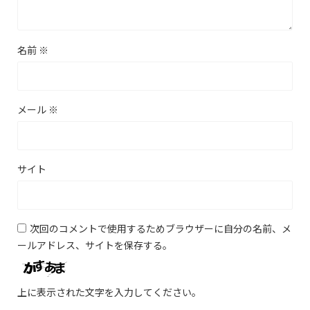
名前
※
メール
※
サイト
次回のコメントで使用するためブラウザーに自分の名前、メ
ールアドレス、サイトを保存する。
上に表示された文字を入力してください。