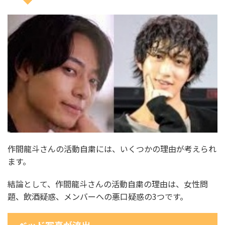
作間龍斗さんの活動自粛には、いくつかの理由が考えられ
ます。
結論として、作間龍斗さんの活動自粛の理由は、女性問
題、飲酒疑惑、メンバーへの悪口疑惑の3つです。
ベッド写真が流出