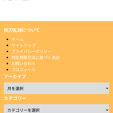
快刀乱謎について
ホーム
サイトマップ
プライバシーポリシー
特定商取引法に基づく表記
お問い合わせ
プロフィール
アーカイブ
カテゴリー