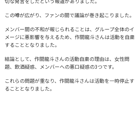
切な発言をしたという報道がありました。
この噂が広がり、ファンの間で議論が巻き起こりました。
メンバー間の不和が報じられることは、グループ全体のイ
メージに悪影響を与えるため、作間龍斗さんは活動を自粛
することとなりました。
結論として、作間龍斗さんの活動自粛の理由は、女性問
題、飲酒疑惑、メンバーへの悪口疑惑の3つです。
これらの問題が重なり、作間龍斗さんは活動を一時停止す
ることとなりました。