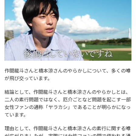
作間龍斗さんと橋本涼さんのやらかしについて、多くの噂
が飛び交っています。
結論として、作間龍斗さんと橋本涼さんのやらかしとは、
二人の素行問題ではなく、厄介ごとなど問題を起こす一部
女性ファンの通称「ヤラカシ」であることが明らかになっ
ています。
理由として、作間龍斗さんと橋本涼さんの素行に関する噂
が広がりましたが、実際には女性ファンの間で使われる通