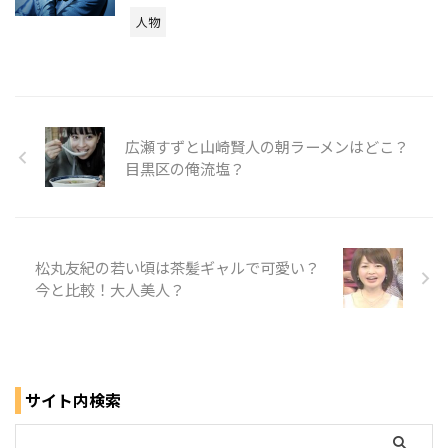
人物
広瀬すずと山崎賢人の朝ラーメンはどこ？
目黒区の俺流塩？
松丸友紀の若い頃は茶髪ギャルで可愛い？
今と比較！大人美人？
サイト内検索