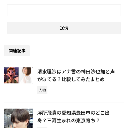
関連記事
清水理沙はアナ雪の神田沙也加と声
が似てる？比較してみたまとめ
人物
浮所飛貴の愛知県豊田市のどこ出
身？三河生まれの東京育ち？