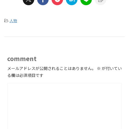
-
人物
comment
メールアドレスが公開されることはありません。
※
が付いてい
る欄は必須項目です