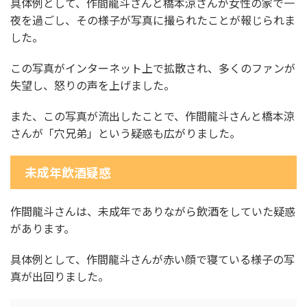
具体例として、作間龍斗さんと橋本涼さんが女性の家で一
夜を過ごし、その様子が写真に撮られたことが報じられま
した。
この写真がインターネット上で拡散され、多くのファンが
失望し、怒りの声を上げました。
また、この写真が流出したことで、作間龍斗さんと橋本涼
さんが「穴兄弟」という疑惑も広がりました。
未成年飲酒疑惑
作間龍斗さんは、未成年でありながら飲酒をしていた疑惑
があります。
具体例として、作間龍斗さんが赤い顔で寝ている様子の写
真が出回りました。