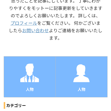
思ったことを記事にしています。 丁寧にわか
りやすくをモットーに記事更新をしていきます
のでよろしくお願いいたします。 詳しくは、
プロフィール
をご覧ください。 何かございま
したら
お問い合わせ
よりご連絡をお願いいたし
ます。
人物
人物
カテゴリー