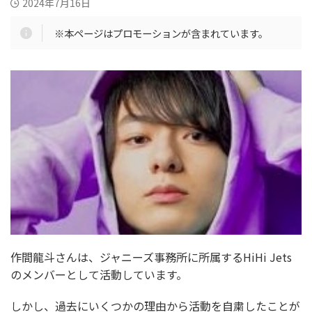
2024年7月16日
※本ページはプロモーションが含まれています。
作間龍斗さんは、ジャニーズ事務所に所属するHiHi Jets
のメンバーとして活動しています。
しかし、過去にいくつかの理由から活動を自粛したことが